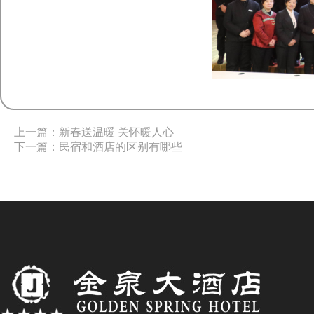
上一篇：新春送温暖 关怀暖人心
下一篇：民宿和酒店的区别有哪些