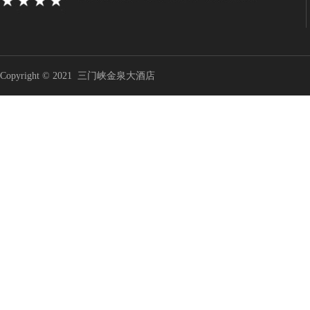
Copyright © 2021 三门峡金泉大酒店