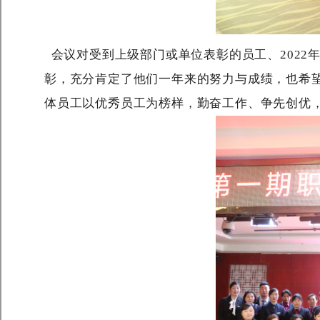
会议对受到上级部门或单位表彰的员工、2022
彰，充分肯定了他们一年来的努力与成绩，也希
体员工以优秀员工为榜样，勤奋工作、争先创优