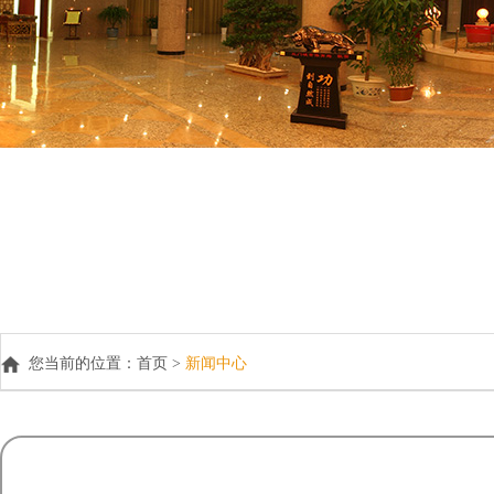
您当前的位置：
首页 >
新闻中心