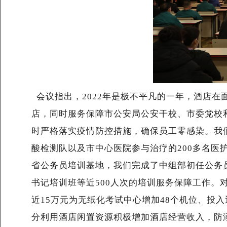
会议指出，2022年是极不平凡的一年，酒店在
店，同时服务保障市公安局公安干校、市委党校和
时严格落实疫情防控措施，确保员工零感染。我
酸检测队以及市中心医院参与治疗的200多名医
省公务员培训基地，我们完成了中组部初任公务
书记培训班等近500人次的培训服务保障工作
近15万元为无纸化考试中心增加48个机位、投
分利用酒店闲置资源积极增加酒店经营收入，防