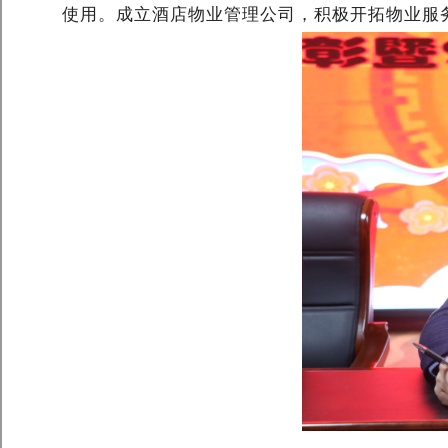
使用。成立酒店物业管理公司，积极开拓物业服