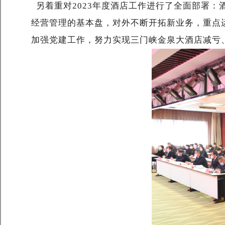
另着重对2023年度酒店工作进行了全面部署：
经营管理的基本盘，对外不断开拓新业务，重点运
加强党建工作，努力实现三门峡金泉大酒店减亏