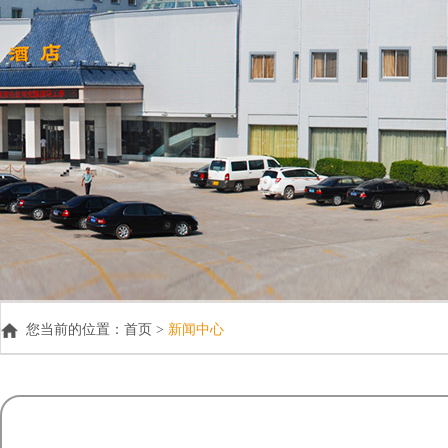
您当前的位置：
首页 >
新闻中心