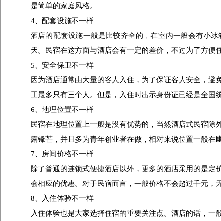
是简单的家庭风格。
4、配套设施不一样
酒店的配套设施一般是比较齐全的，在室内一般会有小冰
天。民宿在这方面与酒店会有一定的差价，不过为了方便
5、安全保卫不一样
因为酒店通常由大量的客人入住，为了保证客人安全，避
工最多只有三个人。但是，入住时出示身份证已经是全国
6、地理位置不一样
民宿在地理位置上一般是没有优势的，当然酒店式民宿除
露锋芒，并且多为青年创业者在做，相对来说位置一般在
7、房间价格不一样
除了普通的连锁式便捷酒店以外，更多的酒店采用的是定
会相应的优惠。对于民宿而言，一般价格不会超过千元，
8、入住体验不一样
入住体验也是大家选择住宿的重要关注点。酒店的话，一