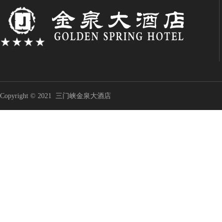
Copyright © 2021 三门峡金泉大酒店