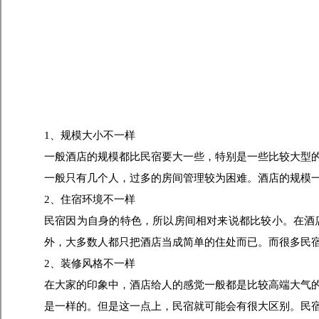
1、规模大小不一样
一般酒店的规模都比民宿要大一些，特别是一些比较大型的
一般只有几个人，过多的房间管理较为困难。酒店的规模
2、住宿环境不一样
民宿因为自身的特色，所以房间相对来说都比较小。在酒
外，大多数人都只把酒店当成简单的住处而已。而很多民
2、装修风格不一样
在大家的印象中，酒店给人的感觉一般都是比较高端大气
是一样的。但是这一点上，民宿就可能会有很大区别。民